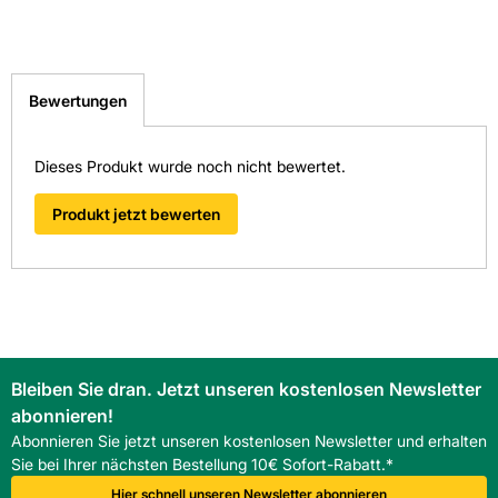
Bewertungen
Dieses Produkt wurde noch nicht bewertet.
Produkt jetzt bewerten
Bleiben Sie dran. Jetzt unseren kostenlosen Newsletter
abonnieren!
Abonnieren Sie jetzt unseren kostenlosen Newsletter und erhalten
Sie bei Ihrer nächsten Bestellung 10€ Sofort-Rabatt.*
Hier schnell unseren Newsletter abonnieren