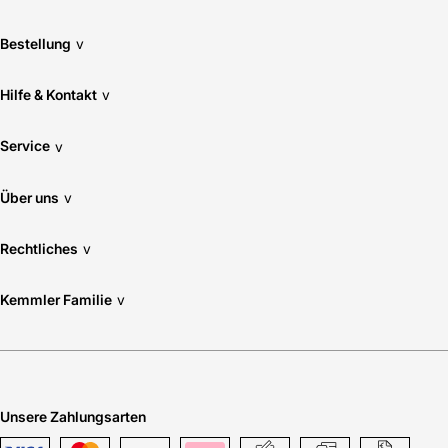
Bestellung
v
Hilfe & Kontakt
v
Service
v
Über uns
v
Rechtliches
v
Kemmler Familie
v
Unsere Zahlungsarten