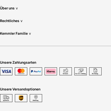
Über uns
v
Rechtliches
v
Kemmler Familie
v
Unsere Zahlungsarten
Unsere Versandoptionen