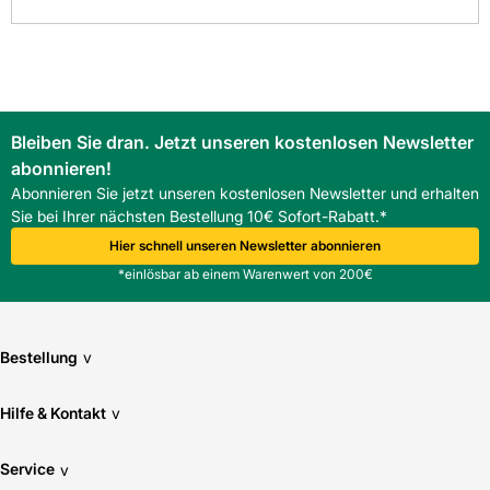
Bleiben Sie dran. Jetzt unseren kostenlosen Newsletter
abonnieren!
Abonnieren Sie jetzt unseren kostenlosen Newsletter und erhalten
Sie bei Ihrer nächsten Bestellung 10€ Sofort-Rabatt.*
Hier schnell unseren Newsletter abonnieren
*einlösbar ab einem Warenwert von 200€
Bestellung
v
Hilfe & Kontakt
v
Service
v