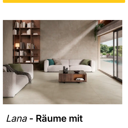
Lana
- Räume mit