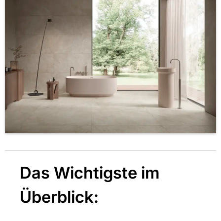
Das Wichtigste im
Überblick: