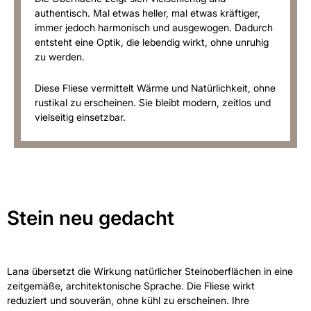
authentisch. Mal etwas heller, mal etwas kräftiger,
immer jedoch harmonisch und ausgewogen. Dadurch
entsteht eine Optik, die lebendig wirkt, ohne unruhig
zu werden.
Diese Fliese vermittelt Wärme und Natürlichkeit, ohne
rustikal zu erscheinen. Sie bleibt modern, zeitlos und
vielseitig einsetzbar.
Stein neu gedacht
Lana übersetzt die Wirkung natürlicher Steinoberflächen in eine
zeitgemäße, architektonische Sprache. Die Fliese wirkt
reduziert und souverän, ohne kühl zu erscheinen. Ihre