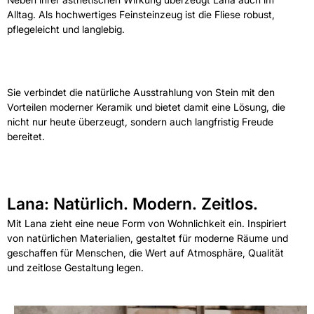
Alltag. Als hochwertiges Feinsteinzeug ist die Fliese robust,
pflegeleicht und langlebig.
Sie verbindet die natürliche Ausstrahlung von Stein mit den
Vorteilen moderner Keramik und bietet damit eine Lösung, die
nicht nur heute überzeugt, sondern auch langfristig Freude
bereitet.
Lana: Natürlich. Modern. Zeitlos.
Mit Lana zieht eine neue Form von Wohnlichkeit ein. Inspiriert
von natürlichen Materialien, gestaltet für moderne Räume und
geschaffen für Menschen, die Wert auf Atmosphäre, Qualität
und zeitlose Gestaltung legen.