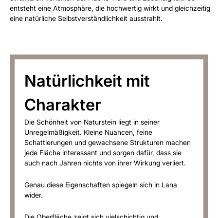
entsteht eine Atmosphäre, die hochwertig wirkt und gleichzeitig
eine natürliche Selbstverständlichkeit ausstrahlt.
Natürlichkeit mit
Charakter
Die Schönheit von Naturstein liegt in seiner
Unregelmäßigkeit. Kleine Nuancen, feine
Schattierungen und gewachsene Strukturen machen
jede Fläche interessant und sorgen dafür, dass sie
auch nach Jahren nichts von ihrer Wirkung verliert.
Genau diese Eigenschaften spiegeln sich in Lana
wider.
Die Oberfläche zeigt sich vielschichtig und