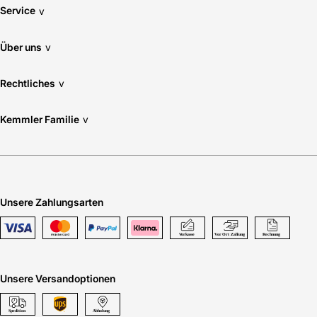
Service
v
Über uns
v
Rechtliches
v
Kemmler Familie
v
Unsere Zahlungsarten
Unsere Versandoptionen