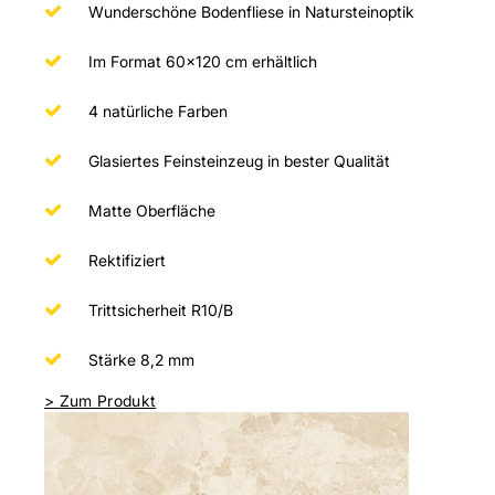
Wunderschöne Bodenfliese in Natursteinoptik
Im Format 60x120 cm erhältlich
4 natürliche Farben
Glasiertes Feinsteinzeug in bester Qualität
Matte Oberfläche
Rektifiziert
Trittsicherheit R10/B
Stärke 8,2 mm
>
Zum Produkt