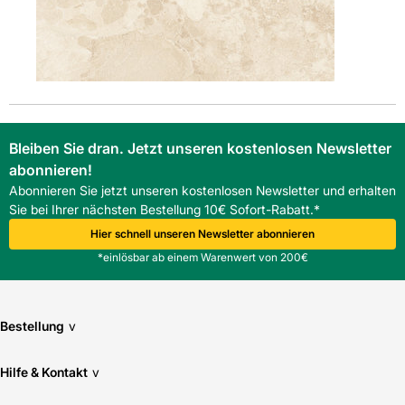
Bleiben Sie dran. Jetzt unseren kostenlosen Newsletter
abonnieren!
Abonnieren Sie jetzt unseren kostenlosen Newsletter und erhalten
Sie bei Ihrer nächsten Bestellung 10€ Sofort-Rabatt.*
Hier schnell unseren Newsletter abonnieren
*einlösbar ab einem Warenwert von 200€
Bestellung
v
Hilfe & Kontakt
v