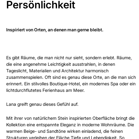
Persönlichkeit
Inspiriert von Orten, an denen man gerne bleibt.
Es gibt Räume, die man nicht nur sieht, sondern erlebt. Räume,
die eine angenehme Leichtigkeit ausstrahlen, in denen
Tageslicht, Materialien und Architektur harmonisch
zusammenspielen. Oft sind es genau diese Orte, an die man sich
erinnert. Ein stilvolles Boutique-Hotel, ein modernes Spa oder ein
lichtdurchflutetes Ferienhaus am Meer.
Lana greift genau dieses Gefühl auf.
Mit ihrer von natürlichem Stein inspirierten Oberfläche bringt die
Kollektion eine entspannte Eleganz in moderne Wohnräume. Die
warmen Beige- und Sandtöne wirken einladend, die feinen
Strukturen verleihen der Fläche Tiefe und Lebendigkeit. So