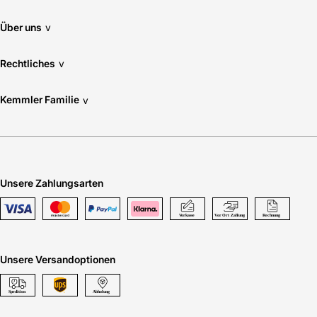
Über uns
v
Rechtliches
v
Kemmler Familie
v
Unsere Zahlungsarten
Unsere Versandoptionen