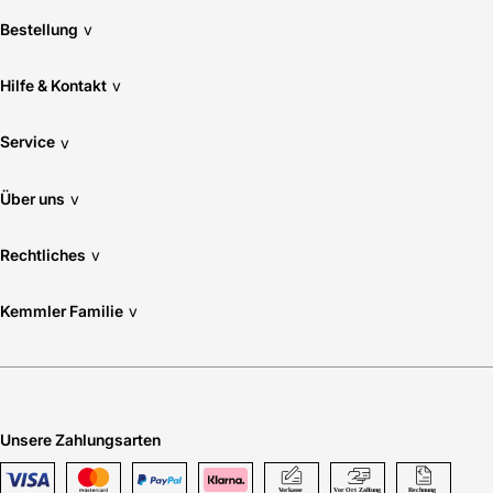
Bestellung
v
Hilfe & Kontakt
v
Service
v
Über uns
v
Rechtliches
v
Kemmler Familie
v
Unsere Zahlungsarten