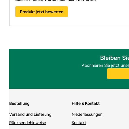
Produkt jetzt bewerten
Bleiben Si
Abonnieren Sie jetzt uns
Bestellung
Hilfe & Kontakt
Versand und Lieferung
Niederlassungen
Rücksendehinweise
Kontakt