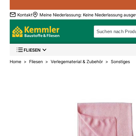
Kontakt
Meine Niederlassung
:
Keine Niederlassung ausge
FLIESEN
Home
Fliesen
Verlegematerial & Zubehör
Sonstiges