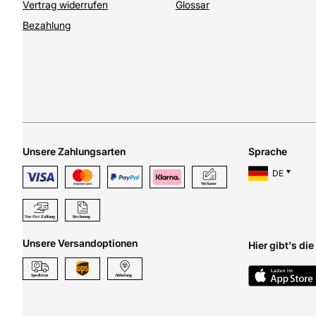
Vertrag widerrufen
Glossar
Bezahlung
Unsere Zahlungsarten
Sprache
DE
Unsere Versandoptionen
Hier gibt's di