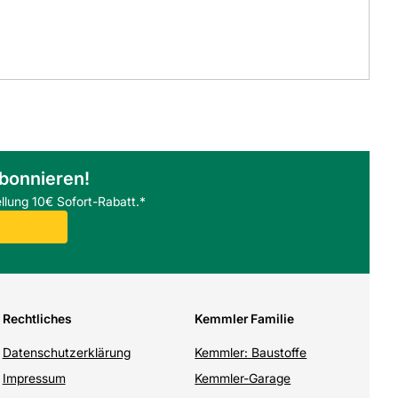
abonnieren!
llung 10€ Sofort-Rabatt.*
Rechtliches
Kemmler Familie
Datenschutzerklärung
Kemmler: Baustoffe
Impressum
Kemmler-Garage