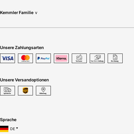
Fliesenausstellung.
> Zu unseren Niederlassungen
Kemmler Familie
v
Unsere Zahlungsarten
Unsere Versandoptionen
Sprache
DE