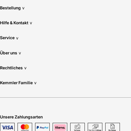
Bestellung
v
Hilfe & Kontakt
v
Service
v
Über uns
v
Rechtliches
v
Kemmler Familie
v
Unsere Zahlungsarten