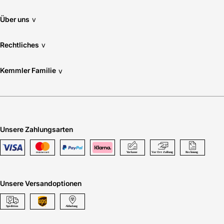
Über uns
v
Rechtliches
v
Kemmler Familie
v
Unsere Zahlungsarten
Unsere Versandoptionen